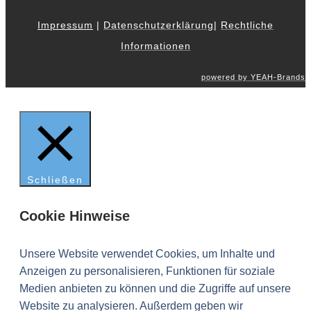
Impressum
|
Datenschutzerklärung
|
Rechtliche
Informationen
powered by YEAH-Brands
Schließen
Cookie Hinweise
Unsere Website verwendet Cookies, um Inhalte und
Anzeigen zu personalisieren, Funktionen für soziale
Medien anbieten zu können und die Zugriffe auf unsere
Website zu analysieren. Außerdem geben wir