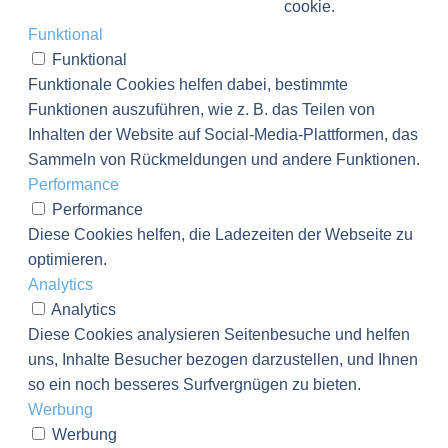
cookie.
Funktional
Funktional
Funktionale Cookies helfen dabei, bestimmte
Funktionen auszuführen, wie z. B. das Teilen von
Inhalten der Website auf Social-Media-Plattformen, das
Sammeln von Rückmeldungen und andere Funktionen.
Performance
Performance
Diese Cookies helfen, die Ladezeiten der Webseite zu
optimieren.
Analytics
Analytics
Diese Cookies analysieren Seitenbesuche und helfen
uns, Inhalte Besucher bezogen darzustellen, und Ihnen
so ein noch besseres Surfvergnügen zu bieten.
Werbung
Werbung