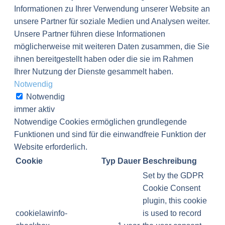
Informationen zu Ihrer Verwendung unserer Website an
unsere Partner für soziale Medien und Analysen weiter.
Unsere Partner führen diese Informationen
möglicherweise mit weiteren Daten zusammen, die Sie
ihnen bereitgestellt haben oder die sie im Rahmen
Ihrer Nutzung der Dienste gesammelt haben.
Notwendig
Notwendig
immer aktiv
Notwendige Cookies ermöglichen grundlegende
Funktionen und sind für die einwandfreie Funktion der
Website erforderlich.
Cookie
Typ
Dauer
Beschreibung
Set by the GDPR
Cookie Consent
plugin, this cookie
cookielawinfo-
is used to record