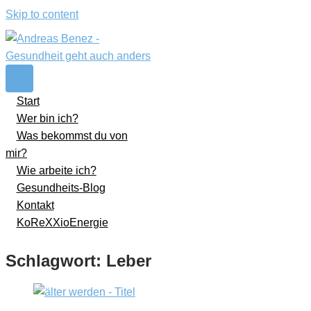
Skip to content
Start
Wer bin ich?
Was bekommst du von
mir?
Wie arbeite ich?
Gesundheits-Blog
Kontakt
KoReXXioEnergie
Schlagwort:
Leber