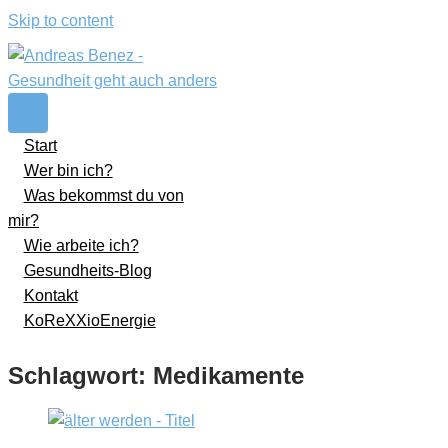
Skip to content
Start
Wer bin ich?
Was bekommst du von
mir?
Wie arbeite ich?
Gesundheits-Blog
Kontakt
KoReXXioEnergie
Schlagwort:
Medikamente