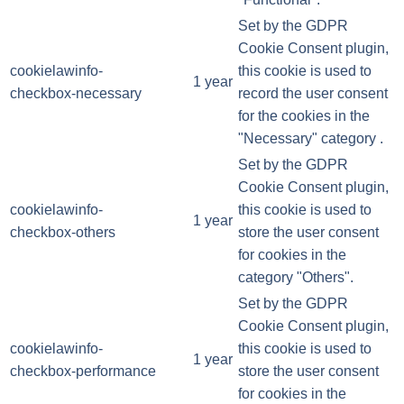
Set by the GDPR
Cookie Consent plugin,
cookielawinfo-
this cookie is used to
1 year
checkbox-necessary
record the user consent
for the cookies in the
"Necessary" category .
Set by the GDPR
Cookie Consent plugin,
cookielawinfo-
this cookie is used to
1 year
checkbox-others
store the user consent
for cookies in the
category "Others".
Set by the GDPR
Cookie Consent plugin,
cookielawinfo-
this cookie is used to
1 year
checkbox-performance
store the user consent
for cookies in the