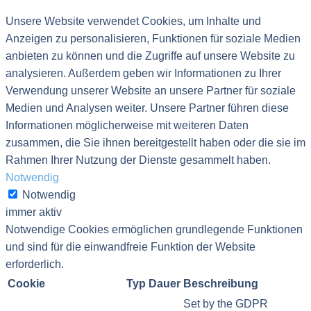
Unsere Website verwendet Cookies, um Inhalte und
Anzeigen zu personalisieren, Funktionen für soziale Medien
anbieten zu können und die Zugriffe auf unsere Website zu
analysieren. Außerdem geben wir Informationen zu Ihrer
Verwendung unserer Website an unsere Partner für soziale
Medien und Analysen weiter. Unsere Partner führen diese
Informationen möglicherweise mit weiteren Daten
zusammen, die Sie ihnen bereitgestellt haben oder die sie im
Rahmen Ihrer Nutzung der Dienste gesammelt haben.
Notwendig
Notwendig
immer aktiv
Notwendige Cookies ermöglichen grundlegende Funktionen
und sind für die einwandfreie Funktion der Website
erforderlich.
Cookie
Typ
Dauer
Beschreibung
Set by the GDPR