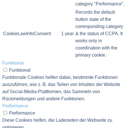
category "Performance".
Records the default
button state of the
corresponding category
CookieLawInfoConsent
1 year
& the status of CCPA. It
works only in
coordination with the
primary cookie.
Funktional
Funktional
Funktionale Cookies helfen dabei, bestimmte Funktionen
auszuführen, wie z. B. das Teilen von Inhalten der Website
auf Social-Media-Plattformen, das Sammeln von
Rückmeldungen und andere Funktionen.
Performance
Performance
Diese Cookies helfen, die Ladezeiten der Webseite zu
optimieren.