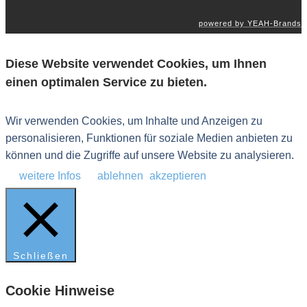
powered by YEAH-Brands
Diese Website verwendet Cookies, um Ihnen
einen optimalen Service zu bieten.
Wir verwenden Cookies, um Inhalte und Anzeigen zu
personalisieren, Funktionen für soziale Medien anbieten zu
können und die Zugriffe auf unsere Website zu analysieren.
weitere Infos
ablehnen
akzeptieren
Schließen
Cookie Hinweise