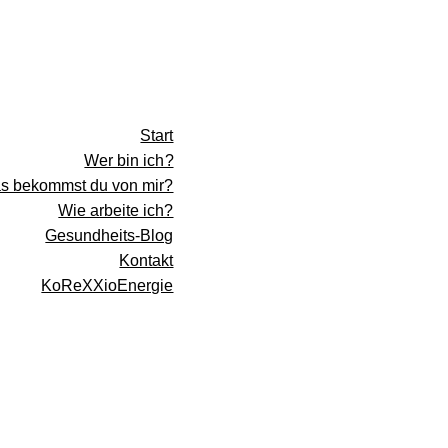
Start
Wer bin ich?
s bekommst du von mir?
Wie arbeite ich?
Gesundheits-Blog
Kontakt
KoReXXioEnergie