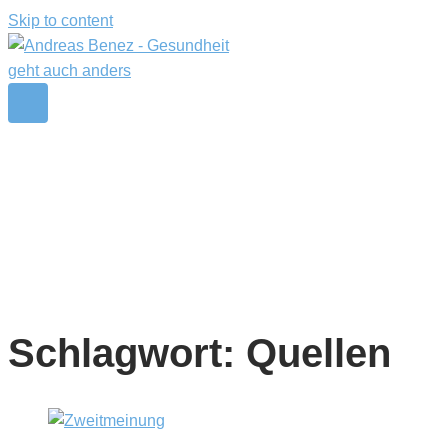
Skip to content
Schlagwort:
Quellen